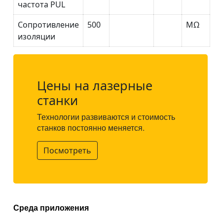
частота PUL
Сопротивление
500
MΩ
изоляции
Цены на лазерные
станки
Технологии развиваются и стоимость
станков постоянно меняется.
Посмотреть
Среда приложения