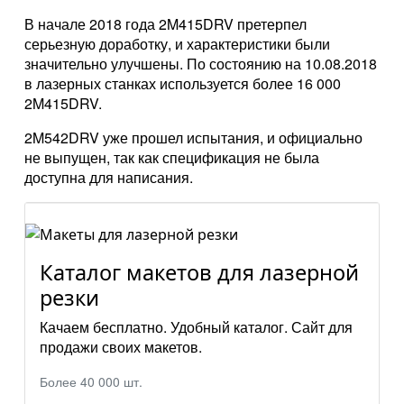
В начале 2018 года 2M415DRV претерпел
серьезную доработку, и характеристики были
значительно улучшены. По состоянию на 10.08.2018
в лазерных станках используется более 16 000
2M415DRV.
2M542DRV уже прошел испытания, и официально
не выпущен, так как спецификация не была
доступна для написания.
Каталог макетов для лазерной
резки
Качаем бесплатно. Удобный каталог. Сайт для
продажи своих макетов.
Более 40 000 шт.