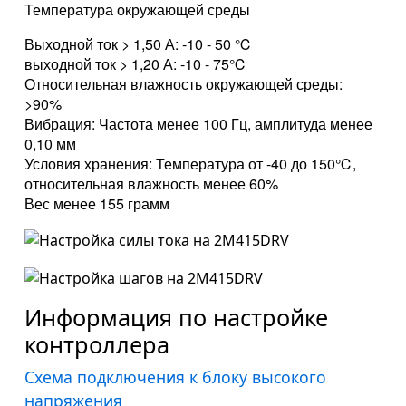
Температура окружающей среды
Выходной ток > 1,50 А: -10 - 50 ℃
выходной ток > 1,20 А: -10 - 75℃
Относительная влажность окружающей среды:
>90%
Вибрация: Частота менее 100 Гц, амплитуда менее
0,10 мм
Условия хранения: Температура от -40 до 150℃,
относительная влажность менее 60%
Вес менее 155 грамм
Информация по настройке
контроллера
Схема подключения к блоку высокого
напряжения